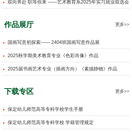
双向奔赴 职等你来 ——艺术教育系2025年实习就业双选会
●
作品展厅
更多>>
国画写意初探索—— 2404班国画写意作品展
●
2025秋学期美术教育专业《色彩肖像》作品
●
2025届书画艺术专业（插画方向）《素描静物》作品
●
下载专区
更多>>
保定幼儿师范高等专科学校学生手册
●
保定幼儿师范高等专科学校 学籍管理规定
●